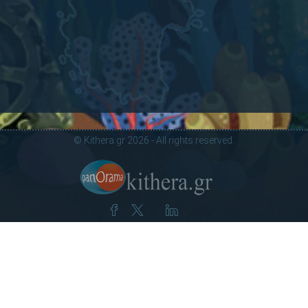
© Kithera.gr 2026 - All rights reserved.