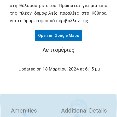
στη θάλασσα με στοά. Πρόκειται για μια από
της πλέον δημοφιλείς παραλίες στα Κύθηρα,
για το όμορφο φυσικό περιβάλλον της.
Open on Google Maps
Λεπτομέριες
Updated on 18 Μαρτίου, 2024 at 6:15 μμ
Amenities
Additional Details