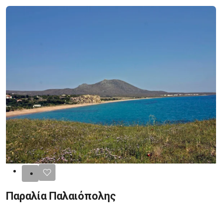
Παραλία Παλαιόπολης