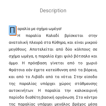
Description
Π
αραλία με σχήμα ωμέγα!
Η παραλία Καλαδί βρίσκεται στην
ανατολική πλευρά στα Κύθηρα, και είναι μικρού
μεγέθους. Αποτελείται από δύο κόλπους σε
σχήμα ωμέγα, η παραλία έχει ψιλό βότσαλο και
άμμο. Η πρόσβαση γίνεται από το χωριό
Φράτσια εάν έχετε κατεύθυνση από τα βόρεια,
και από το Λιβάδι από τα νότια. Στην είσοδο
της παραλίας υπάρχει χώρος στάθμευσης
αυτοκινήτων. Η παραλία την καλοκαιρινή
περίοδο διαθέτη βασική οργάνωση. Στο κέντρο
της παραλίας υπάρχει μεγάλος βράχος μέσα