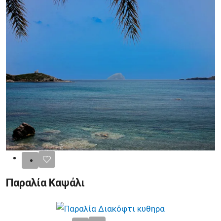
Παραλία Καψάλι