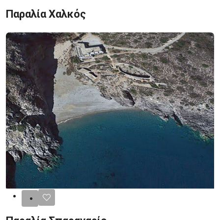
Παραλία Χαλκός