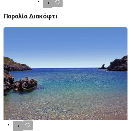
Παραλία Διακόφτι