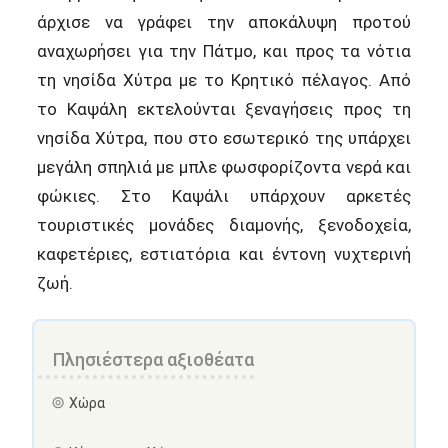
άρχισε να γράφει την αποκάλυψη προτού
αναχωρήσει για την Πάτμο, και προς τα νότια
τη νησίδα Χύτρα με το Κρητικό πέλαγος. Από
το Καψάλη εκτελούνται ξεναγήσεις προς τη
νησίδα Χύτρα, που στο εσωτερικό της υπάρχει
μεγάλη σπηλιά με μπλε φωσφορίζοντα νερά και
φώκιες. Στο Καψάλι υπάρχουν αρκετές
τουριστικές μονάδες διαμονής, ξενοδοχεία,
καφετέριες, εστιατόρια και έντονη νυχτερινή
ζωή.
Πλησιέστερα αξιοθέατα
Χώρα