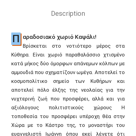
Description
Π
αραδοσιακό χωριό Καψάλι!
Βρίσκεται στο νοτιότερο μέρος στα
Κύθηρα. Είναι χωριό παραθαλάσσιο χτισμένο
κατά μήκος δύο όμορφων απάνεμων κόλπων με
αμμουδιά που σχηματίζουν ωμέγα. Αποτελεί το
κοσμοπολίτικο σημείο των Κυθήρων και
αποτελεί πόλο έλξης της νεολαίας για την
νυχτερινή ζωή που προσφέρει, αλλά και για
αξιόλογους πολιτιστικούς χώρους Η
τοποθεσία του προσφέρει υπέροχη θέα στην
Χώρα με το Κάστρο της, το μοναστήρι του
ευαγγελιστή Ιωάννη όπου εκεί λέγετε ότι