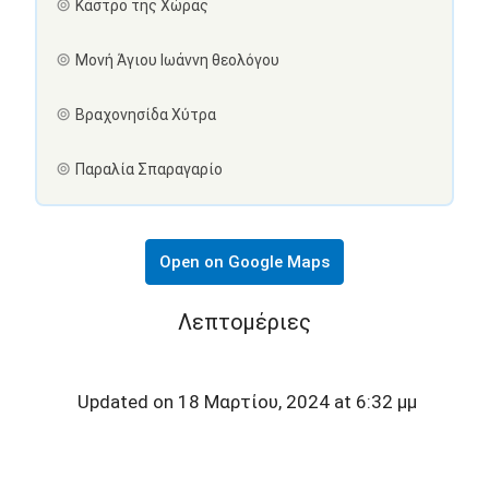
Κάστρο της Χώρας
Μονή Άγιου Ιωάννη θεολόγου
Βραχονησίδα Χύτρα
Παραλία Σπαραγαρίο
Open on Google Maps
Λεπτομέριες
Updated on 18 Μαρτίου, 2024 at 6:32 μμ