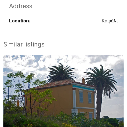
Address
Location:
Καψάλι
Similar listings