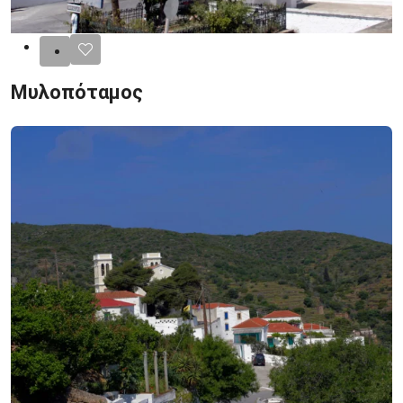
Μυλοπόταμος