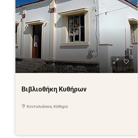
Βιβλιοθήκη Κυθήρων
Κοντολιάνικα, Κύθηρα