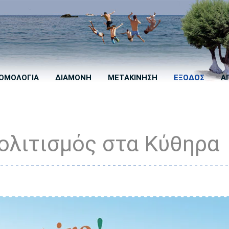
ΟΜΟΛΟΓΙΑ
ΔΙΑΜΟΝΗ
ΜΕΤΑΚΙΝΗΣΗ
ΕΞΟΔΟΣ
Α
ολιτισμός στα Κύθηρα