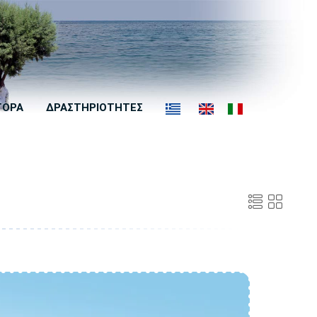
ΓΟΡΑ
ΔΡΑΣΤΗΡΙΟΤΗΤΕΣ