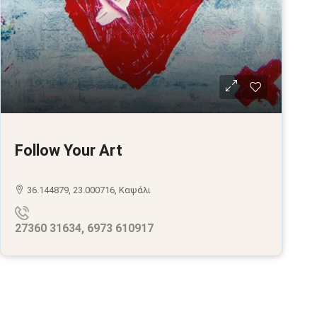
Follow Your Art
36.144879, 23.000716, Καψάλι
27360 31634, 6973 610917