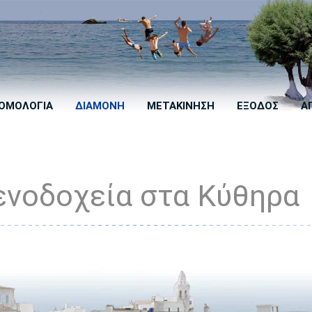
ΟΜΟΛΟΓΙΑ
ΔΙΑΜΟΝΗ
ΜΕΤΑΚΙΝΗΣΗ
ΕΞΟΔΟΣ
Α
ενοδοχεία στα Κύθηρα