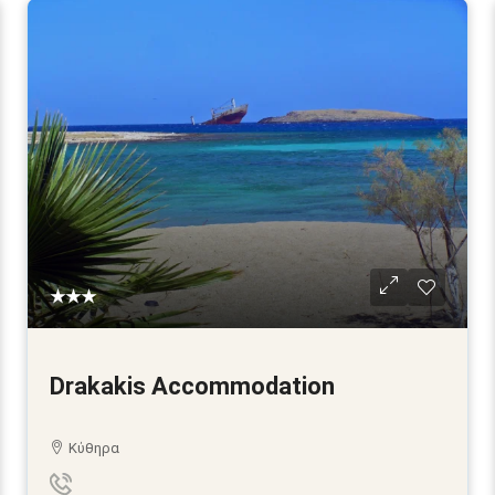
★★★
Drakakis Accommodation
Κύθηρα