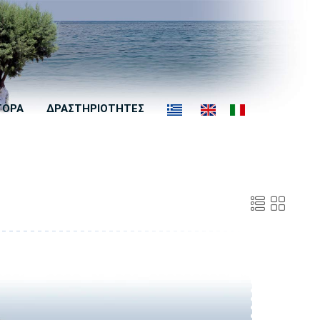
ΓΟΡΑ
ΔΡΑΣΤΗΡΙΟΤΗΤΕΣ