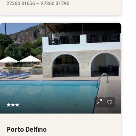
27360 31656 ~ 27360 31790
★★★
Porto Delfino