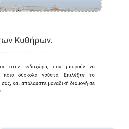
 των Κυθήρων.
 σας, και απολαύστε μοναδική διαμονή σε
!