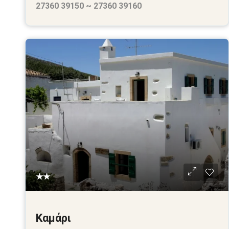
27360 39150 ~ 27360 39160
★★
Καμάρι