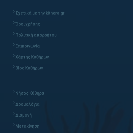
Σχετικά με την kithera.gr
Όροι χρήσης
Πολιτική απορρήτου
Επικοινωνία
Χάρτης Κυθήρων
Blog Κυθήρων
Νήσος Κύθηρα
Δρομολόγια
Διαμονή
Μετακίνηση