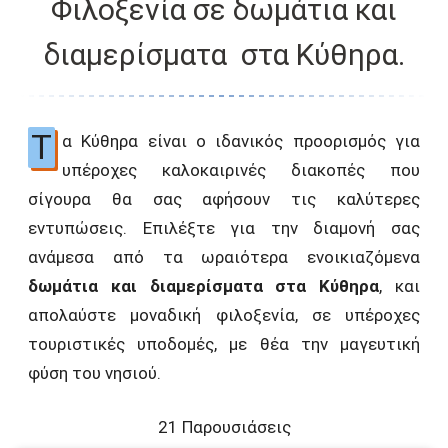
Φιλοξενία σε δωμάτια και
διαμερίσματα στα Κύθηρα.
Τ
α Κύθηρα είναι ο ιδανικός προορισμός για
υπέροχες καλοκαιρινές διακοπές που
σίγουρα θα σας αφήσουν τις καλύτερες
εντυπώσεις. Επιλέξτε για την διαμονή σας
ανάμεσα από τα ωραιότερα ενοικιαζόμενα
δωμάτια και διαμερίσματα στα Κύθηρα
, και
απολαύστε μοναδική φιλοξενία, σε υπέροχες
τουριστικές υποδομές, με θέα την μαγευτική
φύση του νησιού.
21 Παρουσιάσεις