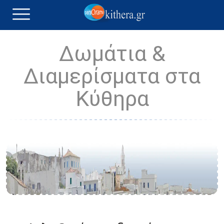
Δωμάτια &
Διαμερίσματα στα
Κύθηρα