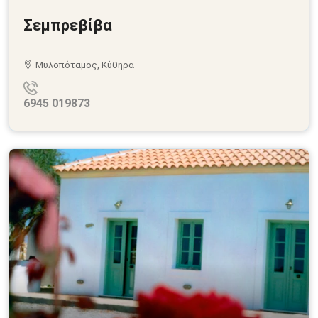
Σεμπρεβίβα
Μυλοπόταμος, Κύθηρα
6945 019873