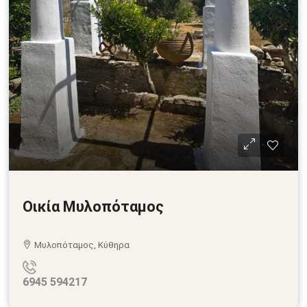
Οικία Μυλοπόταμος
Μυλοπόταμος, Κύθηρα
6945 594217