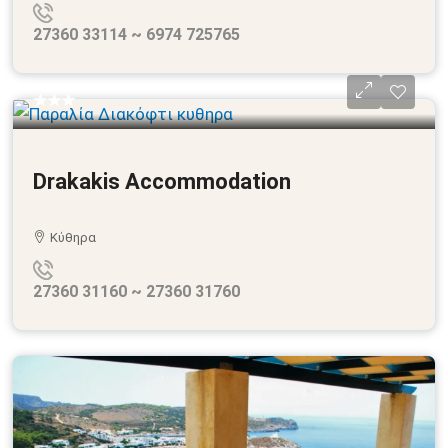
27360 33114 ~ 6974 725765
★★★
Drakakis Accommodation
Κύθηρα
27360 31160 ~ 27360 31760