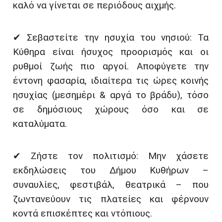
καλό να γίνεται σε περιόδους αιχμής.
✔ Σεβαστείτε την ησυχία του νησιού: Τα
Κύθηρα είναι ήσυχος προορισμός και οι
ρυθμοί ζωής πιο αργοί. Αποφύγετε την
έντονη φασαρία, ιδιαίτερα τις ώρες κοινής
ησυχίας (μεσημέρι & αργά το βράδυ), τόσο
σε δημόσιους χώρους όσο και σε
καταλύματα.
✔ Ζήστε τον πολιτισμό: Μην χάσετε
εκδηλώσεις του Δήμου Κυθήρων –
συναυλίες, φεστιβάλ, θεατρικά – που
ζωντανεύουν τις πλατείες και φέρνουν
κοντά επισκέπτες και ντόπιους.