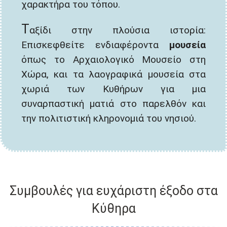
χαρακτήρα του τόπου.
Τ
αξίδι στην πλούσια ιστορία:
Επισκεφθείτε ενδιαφέροντα
μουσεία
όπως το Αρχαιολογικό Μουσείο στη
Χώρα, και τα λαογραφικά μουσεία στα
χωριά των Κυθήρων για μια
συναρπαστική ματιά στο παρελθόν και
την πολιτιστική κληρονομιά του νησιού.
Συμβουλές για ευχάριστη έξοδο στα
Κύθηρα