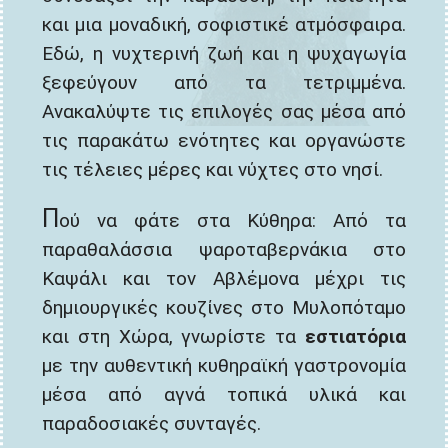
και μια μοναδική, σοφιστικέ ατμόσφαιρα.
Εδώ, η νυχτερινή ζωή και η ψυχαγωγία
ξεφεύγουν από τα τετριμμένα.
Ανακαλύψτε τις επιλογές σας μέσα από
τις παρακάτω ενότητες και οργανώστε
τις τέλειες μέρες και νύχτες στο νησί.
Π
ού να φάτε στα Κύθηρα: Από τα
παραθαλάσσια ψαροταβερνάκια στο
Καψάλι και τον Αβλέμονα μέχρι τις
δημιουργικές κουζίνες στο Μυλοπόταμο
και στη Χώρα, γνωρίστε τα
εστιατόρια
με την αυθεντική κυθηραϊκή γαστρονομία
μέσα από αγνά τοπικά υλικά και
παραδοσιακές συνταγές.