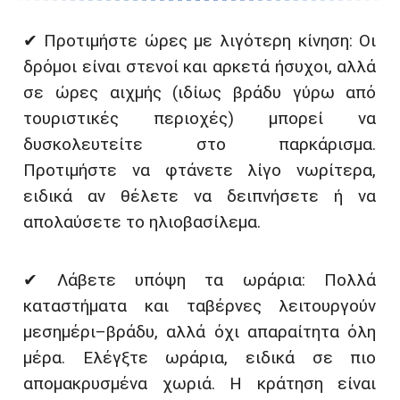
✔ Προτιμήστε ώρες με λιγότερη κίνηση: Οι
δρόμοι είναι στενοί και αρκετά ήσυχοι, αλλά
σε ώρες αιχμής (ιδίως βράδυ γύρω από
τουριστικές περιοχές) μπορεί να
δυσκολευτείτε στο παρκάρισμα.
Προτιμήστε να φτάνετε λίγο νωρίτερα,
ειδικά αν θέλετε να δειπνήσετε ή να
απολαύσετε το ηλιοβασίλεμα.
✔ Λάβετε υπόψη τα ωράρια: Πολλά
καταστήματα και ταβέρνες λειτουργούν
μεσημέρι–βράδυ, αλλά όχι απαραίτητα όλη
μέρα. Ελέγξτε ωράρια, ειδικά σε πιο
απομακρυσμένα χωριά. Η κράτηση είναι