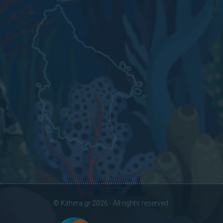
© Kithera.gr 2026 - All rights reserved.