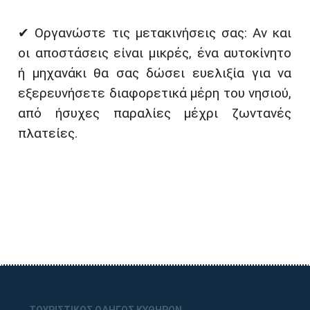
✔ Οργανώστε τις μετακινήσεις σας: Αν και
οι αποστάσεις είναι μικρές, ένα αυτοκίνητο
ή μηχανάκι θα σας δώσει ευελιξία για να
εξερευνήσετε διαφορετικά μέρη του νησιού,
από ήσυχες παραλίες μέχρι ζωντανές
πλατείες.