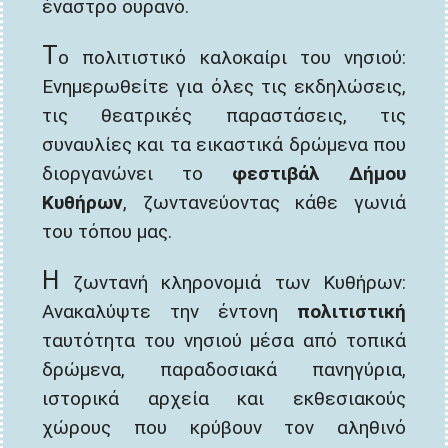
έναστρο ουρανό.
Τ
ο πολιτιστικό καλοκαίρι του νησιού:
Ενημερωθείτε για όλες τις εκδηλώσεις,
τις θεατρικές παραστάσεις, τις
συναυλίες και τα εικαστικά δρώμενα που
διοργανώνει το
φεστιβάλ Δήμου
Κυθήρων
, ζωντανεύοντας κάθε γωνιά
του τόπου μας.
Η
ζωντανή κληρονομιά των Κυθήρων:
Ανακαλύψτε την έντονη
πολιτιστική
ταυτότητα του νησιού μέσα από τοπικά
δρώμενα, παραδοσιακά πανηγύρια,
ιστορικά αρχεία και εκθεσιακούς
χώρους που κρύβουν τον αληθινό