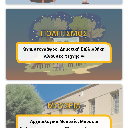
ΠΟΛΙΤΙΣΜΟΣ
Κινηματογράφος, Δημοτική Βιβλιοθήκη,
Αίθουσες τέχνης ➼
ΜΟΥΣΕΙΑ
Αρχαιολογικό Μουσείο, Μουσείο