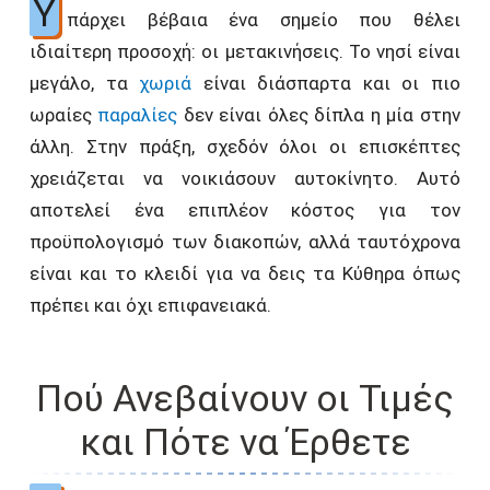
Υ
πάρχει βέβαια ένα σημείο που θέλει
ιδιαίτερη προσοχή: οι μετακινήσεις. Το νησί είναι
μεγάλο, τα
χωριά
είναι διάσπαρτα και οι πιο
ωραίες
παραλίες
δεν είναι όλες δίπλα η μία στην
άλλη. Στην πράξη, σχεδόν όλοι οι επισκέπτες
χρειάζεται να νοικιάσουν αυτοκίνητο. Αυτό
αποτελεί ένα επιπλέον κόστος για τον
προϋπολογισμό των διακοπών, αλλά ταυτόχρονα
είναι και το κλειδί για να δεις τα Κύθηρα όπως
πρέπει και όχι επιφανειακά.
Πού Ανεβαίνουν οι Τιμές
και Πότε να Έρθετε