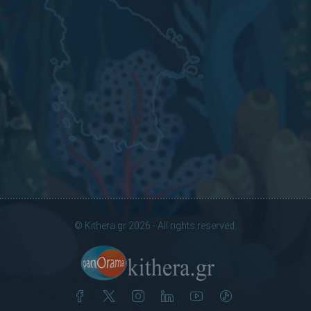
© Kithera.gr 2026 - All rights reserved.