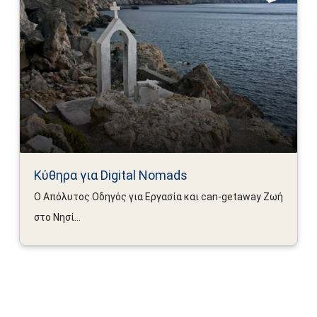
Κύθηρα για Digital Nomads
Ο Απόλυτος Οδηγός για Εργασία και can-getaway Ζωή
στο Νησί...