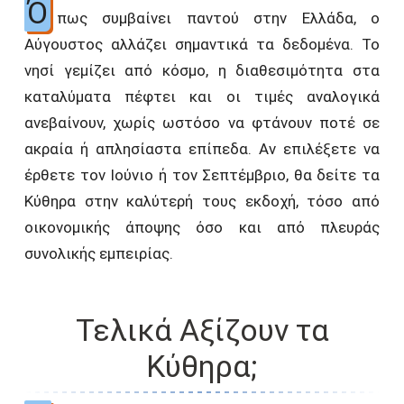
Ό
πως συμβαίνει παντού στην Ελλάδα, ο
Αύγουστος αλλάζει σημαντικά τα δεδομένα. Το
νησί γεμίζει από κόσμο, η διαθεσιμότητα στα
καταλύματα πέφτει και οι τιμές αναλογικά
ανεβαίνουν, χωρίς ωστόσο να φτάνουν ποτέ σε
ακραία ή απλησίαστα επίπεδα. Αν επιλέξετε να
έρθετε τον Ιούνιο ή τον Σεπτέμβριο, θα δείτε τα
Κύθηρα στην καλύτερή τους εκδοχή, τόσο από
οικονομικής άποψης όσο και από πλευράς
συνολικής εμπειρίας.
Τελικά Αξίζουν τα
Κύθηρα;