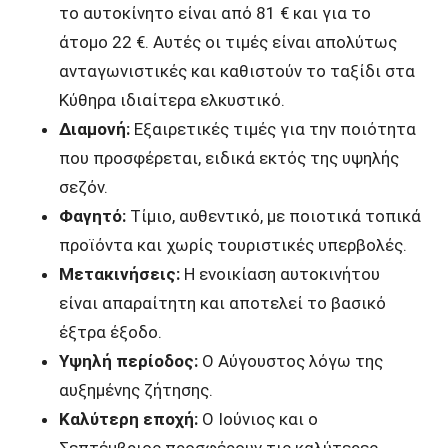
το αυτοκίνητο είναι από 81 € και για το
άτομο 22 €. Αυτές οι τιμές είναι απολύτως
ανταγωνιστικές και καθιστούν το ταξίδι στα
Κύθηρα ιδιαίτερα ελκυστικό.
Διαμονή:
Εξαιρετικές τιμές για την ποιότητα
που προσφέρεται, ειδικά εκτός της υψηλής
σεζόν.
Φαγητό:
Τίμιο, αυθεντικό, με ποιοτικά τοπικά
προϊόντα και χωρίς τουριστικές υπερβολές.
Μετακινήσεις:
Η ενοικίαση αυτοκινήτου
είναι απαραίτητη και αποτελεί το βασικό
έξτρα έξοδο.
Υψηλή περίοδος:
Ο Αύγουστος λόγω της
αυξημένης ζήτησης.
Καλύτερη εποχή:
Ο Ιούνιος και ο