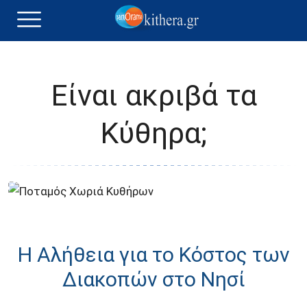
Είναι ακριβά τα
Κύθηρα;
Η Αλήθεια για το Κόστος των
Διακοπών στο Νησί