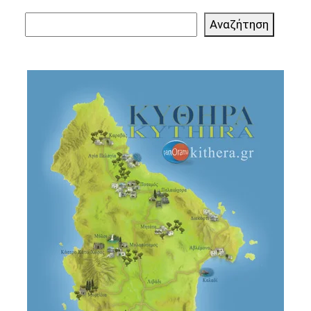
Αναζήτηση