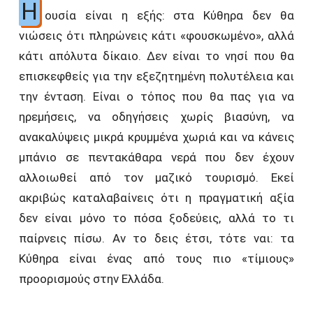
Η
ουσία είναι η εξής: στα Κύθηρα δεν θα
νιώσεις ότι πληρώνεις κάτι «φουσκωμένο», αλλά
κάτι απόλυτα δίκαιο. Δεν είναι το νησί που θα
επισκεφθείς για την εξεζητημένη πολυτέλεια και
την ένταση. Είναι ο τόπος που θα πας για να
ηρεμήσεις, να οδηγήσεις χωρίς βιασύνη, να
ανακαλύψεις μικρά κρυμμένα χωριά και να κάνεις
μπάνιο σε πεντακάθαρα νερά που δεν έχουν
αλλοιωθεί από τον μαζικό τουρισμό. Εκεί
ακριβώς καταλαβαίνεις ότι η πραγματική αξία
δεν είναι μόνο το πόσα ξοδεύεις, αλλά το τι
παίρνεις πίσω. Αν το δεις έτσι, τότε ναι: τα
Κύθηρα είναι ένας από τους πιο «τίμιους»
προορισμούς στην Ελλάδα.