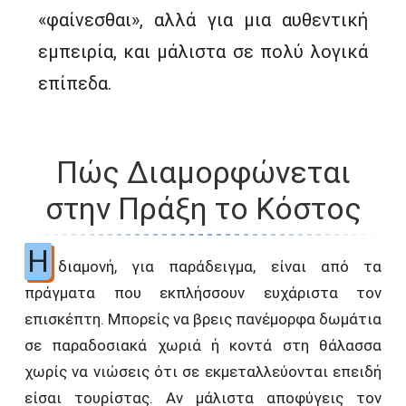
«φαίνεσθαι», αλλά για μια αυθεντική
εμπειρία, και μάλιστα σε πολύ λογικά
επίπεδα.
Πώς Διαμορφώνεται
στην Πράξη το Κόστος
Η
διαμονή, για παράδειγμα, είναι από τα
πράγματα που εκπλήσσουν ευχάριστα τον
επισκέπτη. Μπορείς να βρεις πανέμορφα δωμάτια
σε παραδοσιακά χωριά ή κοντά στη θάλασσα
χωρίς να νιώσεις ότι σε εκμεταλλεύονται επειδή
είσαι τουρίστας. Αν μάλιστα αποφύγεις τον