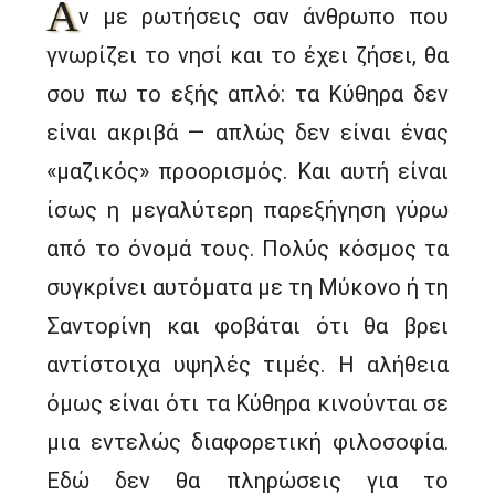
Α
ν με ρωτήσεις σαν άνθρωπο που
γνωρίζει το νησί και το έχει ζήσει, θα
σου πω το εξής απλό: τα Κύθηρα δεν
είναι ακριβά — απλώς δεν είναι ένας
«μαζικός» προορισμός. Και αυτή είναι
ίσως η μεγαλύτερη παρεξήγηση γύρω
από το όνομά τους. Πολύς κόσμος τα
συγκρίνει αυτόματα με τη Μύκονο ή τη
Σαντορίνη και φοβάται ότι θα βρει
αντίστοιχα υψηλές τιμές. Η αλήθεια
όμως είναι ότι τα Κύθηρα κινούνται σε
μια εντελώς διαφορετική φιλοσοφία.
Εδώ δεν θα πληρώσεις για το