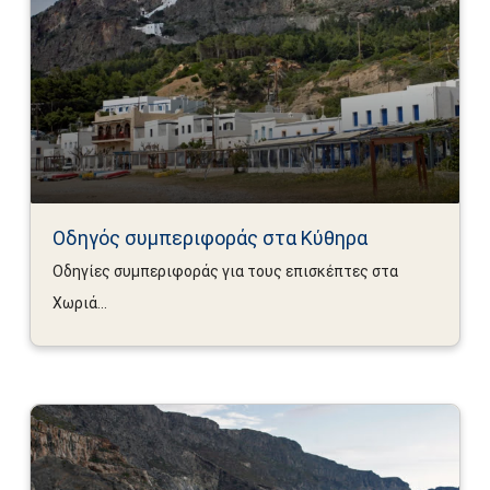
Οδηγός συμπεριφοράς στα Κύθηρα
Οδηγίες συμπεριφοράς για τους επισκέπτες στα
Χωριά...