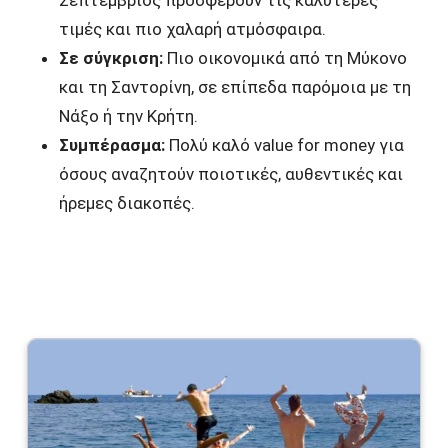
Σεπτέμβριος προσφέρουν τις καλύτερες
τιμές και πιο χαλαρή ατμόσφαιρα.
Σε σύγκριση:
Πιο οικονομικά από τη Μύκονο
και τη Σαντορίνη, σε επίπεδα παρόμοια με τη
Νάξο ή την Κρήτη.
Συμπέρασμα:
Πολύ καλό value for money για
όσους αναζητούν ποιοτικές, αυθεντικές και
ήρεμες διακοπές.