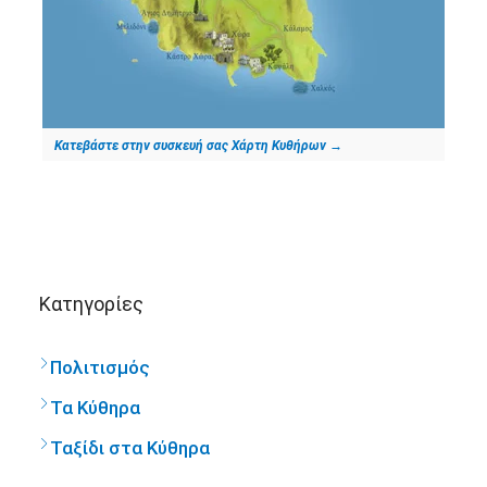
Κατεβάστε στην συσκευή σας Χάρτη Κυθήρων
→
Kατηγορίες
Πολιτισμός
Τα Κύθηρα
Ταξίδι στα Κύθηρα