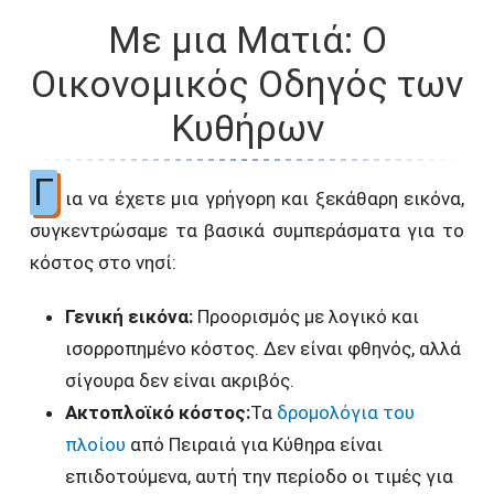
Με μια Ματιά: Ο
Οικονομικός Οδηγός των
Κυθήρων
Γ
ια να έχετε μια γρήγορη και ξεκάθαρη εικόνα,
συγκεντρώσαμε τα βασικά συμπεράσματα για το
κόστος στο νησί:
Γενική εικόνα:
Προορισμός με λογικό και
ισορροπημένο κόστος. Δεν είναι φθηνός, αλλά
σίγουρα δεν είναι ακριβός.
Ακτοπλοϊκό κόστος:
Τα
δρομολόγια του
πλοίου
από Πειραιά για Κύθηρα είναι
επιδοτούμενα, αυτή την περίοδο οι τιμές για