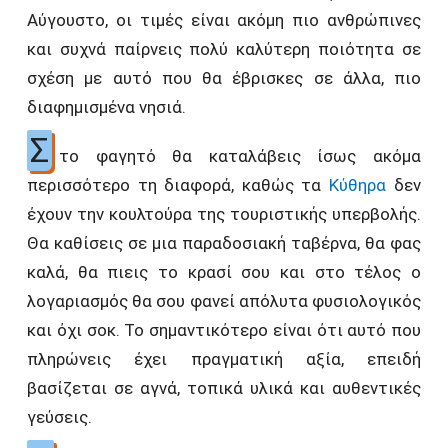
Αύγουστο, οι τιμές είναι ακόμη πιο ανθρώπινες
και συχνά παίρνεις πολύ καλύτερη ποιότητα σε
σχέση με αυτό που θα έβρισκες σε άλλα, πιο
διαφημισμένα νησιά.
Σ
το φαγητό θα καταλάβεις ίσως ακόμα
περισσότερο τη διαφορά, καθώς τα
Κύθηρα
δεν
έχουν την κουλτούρα της τουριστικής υπερβολής.
Θα καθίσεις σε μια παραδοσιακή ταβέρνα, θα φας
καλά, θα πιεις το κρασί σου και στο τέλος ο
λογαριασμός θα σου φανεί απόλυτα φυσιολογικός
και όχι σοκ. Το σημαντικότερο είναι ότι αυτό που
πληρώνεις έχει πραγματική αξία, επειδή
βασίζεται σε αγνά, τοπικά υλικά και αυθεντικές
γεύσεις.