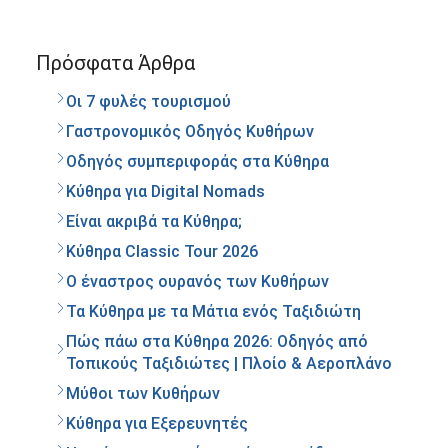
Πρόσφατα Άρθρα
Οι 7 φυλές τουρισμού
Γαστρονομικός Οδηγός Κυθήρων
Οδηγός συμπεριφοράς στα Κύθηρα
Κύθηρα για Digital Nomads
Είναι ακριβά τα Κύθηρα;
Κύθηρα Classic Tour 2026
Ο έναστρος ουρανός των Κυθήρων
Τα Κύθηρα με τα Μάτια ενός Ταξιδιώτη
Πώς πάω στα Κύθηρα 2026: Οδηγός από
Τοπικούς Ταξιδιώτες | Πλοίο & Αεροπλάνο
Μύθοι των Κυθήρων
Κύθηρα για Εξερευνητές