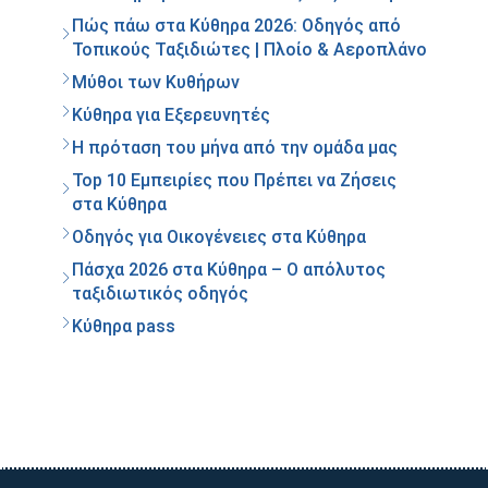
Πώς πάω στα Κύθηρα 2026: Οδηγός από
Τοπικούς Ταξιδιώτες | Πλοίο & Αεροπλάνο
Μύθοι των Κυθήρων
Κύθηρα για Εξερευνητές
Η πρόταση του μήνα από την ομάδα μας
Top 10 Εμπειρίες που Πρέπει να Ζήσεις
στα Κύθηρα
Οδηγός για Οικογένειες στα Κύθηρα
Πάσχα 2026 στα Κύθηρα – Ο απόλυτος
ταξιδιωτικός οδηγός
Κύθηρα pass