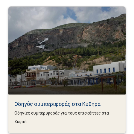
Οδηγός συμπεριφοράς στα Κύθηρα
Οδηγίες συμπεριφοράς για τους επισκέπτες στα
Χωριά...