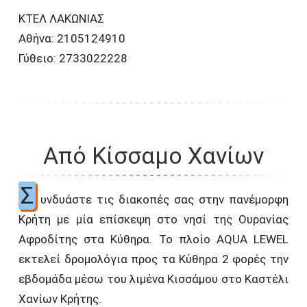
ΚΤΕΛ ΛΑΚΩΝΙΑΣ
Αθήνα: 2105124910
Γύθειο: 2733022228
Από Κίσσαμο Χανίων
Σ
υνδυάστε τις διακοπές σας στην πανέμορφη
Κρήτη με μία επίσκεψη στο νησί της Ουρανίας
Αφροδίτης στα Κύθηρα. Το πλοίο AQUA LEWEL
εκτελεί δρομολόγια προς τα Κύθηρα 2 φορές την
εβδομάδα μέσω του λιμένα Κισσάμου στο Καστέλι
Χανίων Κρήτης.