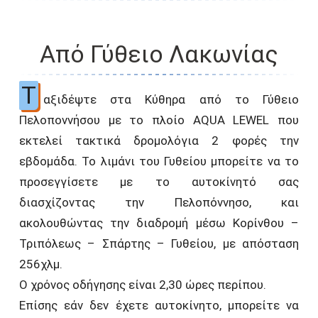
Από Γύθειο Λακωνίας
Τ
αξιδέψτε στα Κύθηρα από το Γύθειο
Πελοποννήσου με το πλοίο AQUA LEWEL που
εκτελεί τακτικά δρομολόγια 2 φορές την
εβδομάδα. Το λιμάνι του Γυθείου μπορείτε να το
προσεγγίσετε με το αυτοκίνητό σας
διασχίζοντας την Πελοπόννησο, και
ακολουθώντας την διαδρομή μέσω Κορίνθου –
Τριπόλεως – Σπάρτης – Γυθείου, με απόσταση
256χλμ.
Ο χρόνος οδήγησης είναι 2,30 ώρες περίπου.
Επίσης εάν δεν έχετε αυτοκίνητο, μπορείτε να