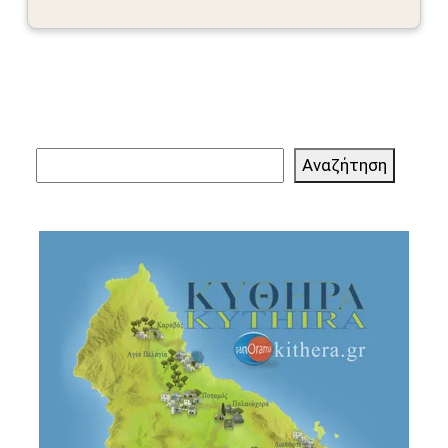
Αναζήτηση