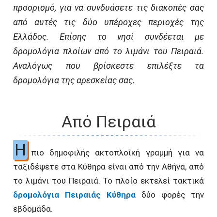
προορισμό, για να συνδυάσετε τις διακοπές σας
από αυτές τις δύο υπέροχες περιοχές της
Ελλάδος. Επίσης το νησί συνδέεται με
δρομολόγια πλοίων από το λιμάνι του Πειραιά.
Αναλόγως που βρίσκεστε επιλέξτε τα
δρομολόγια της αρεσκείας σας.
Από Πειραιά
Η
πιο δημοφιλής ακτοπλοϊκή γραμμή για να
ταξιδέψετε στα Κύθηρα είναι από την Αθήνα, από
το λιμάνι του Πειραιά. Το πλοίο εκτελεί τακτικά
δρομολόγια Πειραιάς Κύθηρα
δύο φορές την
εβδομάδα.