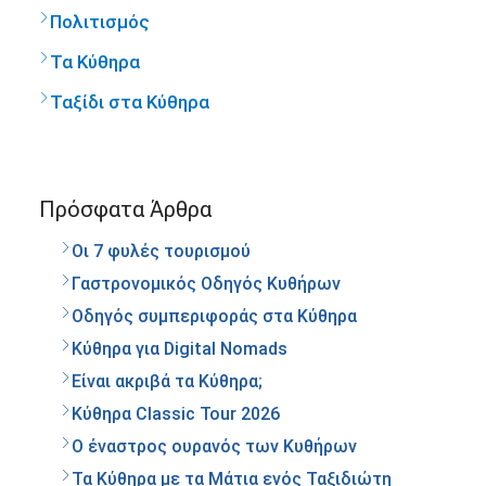
Πολιτισμός
Τα Κύθηρα
Ταξίδι στα Κύθηρα
Πρόσφατα Άρθρα
Οι 7 φυλές τουρισμού
Γαστρονομικός Οδηγός Κυθήρων
Οδηγός συμπεριφοράς στα Κύθηρα
Κύθηρα για Digital Nomads
Είναι ακριβά τα Κύθηρα;
Κύθηρα Classic Tour 2026
Ο έναστρος ουρανός των Κυθήρων
Τα Κύθηρα με τα Μάτια ενός Ταξιδιώτη