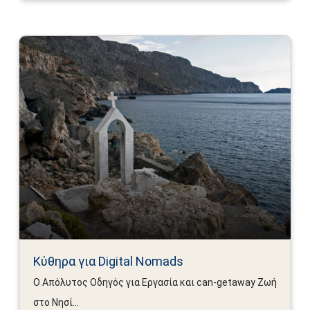
Κύθηρα για Digital Nomads
Ο Απόλυτος Οδηγός για Εργασία και can-getaway Ζωή
στο Νησί...