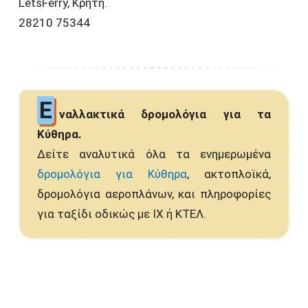
LetsFerry, Κρήτη.
28210 75344
Ε
ναλλακτικά δρομολόγια για τα
Κύθηρα.
Δείτε αναλυτικά όλα τα ενημερωμένα
δρομολόγια για Κύθηρα
, ακτοπλοϊκά,
δρομολόγια αεροπλάνων, και πληροφορίες
για ταξίδι οδικώς με ΙΧ ή ΚΤΕΛ.