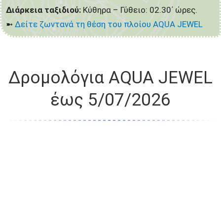
Διάρκεια ταξιδιού:
Κύθηρα – Γύθειο: 02.30΄ ώρες.
➼
Δείτε ζωντανά τη θέση του πλοίου AQUA JEWEL
Δρομολόγια AQUA JEWEL
έως 5/07/2026