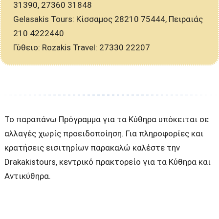
31390, 27360 31848
Gelasakis Tours: Κίσσαμος 28210 75444, Πειραιάς
210 4222440
Γύθειο: Rozakis Travel: 27330 22207
Το παραπάνω Πρόγραμμα για τα Κύθηρα υπόκειται σε
αλλαγές χωρίς προειδοποίηση. Για πληροφορίες και
κρατήσεις εισιτηρίων παρακαλώ καλέστε την
Drakakistours, κεντρικό πρακτορείο για τα Κύθηρα και
Αντικύθηρα.