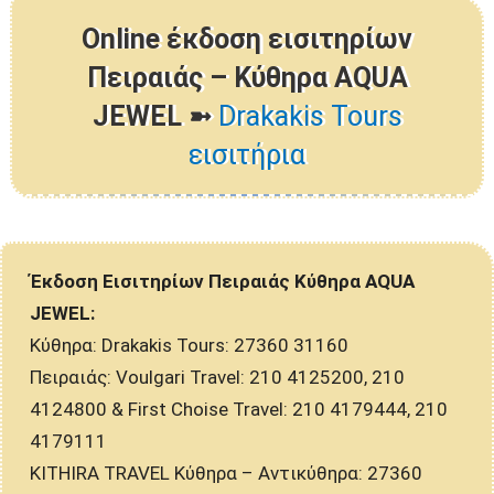
Online έκδοση εισιτηρίων
Πειραιάς – Κύθηρα AQUA
JEWEL ➼
Drakakis Tours
εισιτήρια
Έκδοση Εισιτηρίων Πειραιάς Κύθηρα AQUA
JEWEL:
Κύθηρα: Drakakis Tours: 27360 31160
Πειραιάς: Voulgari Travel: 210 4125200, 210
4124800 & First Choise Travel: 210 4179444, 210
4179111
KITHIRA TRAVEL Κύθηρα – Αντικύθηρα: 27360