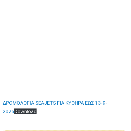
ΔΡΟΜΟΛΟΓΙΑ SEAJETS ΓΙΑ ΚΥΘΗΡΑ ΕΩΣ 13-9-
2026
Download