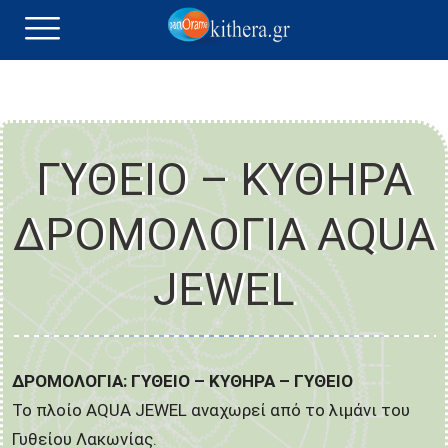
ΓΥΘΕΙΟ – ΚΥΘΗΡΑ
ΔΡΟΜΟΛΟΓΙΑ AQUA
JEWEL
ΔΡΟΜΟΛΟΓΙΑ: ΓΥΘΕΙΟ – ΚΥΘΗΡΑ – ΓΥΘΕΙΟ
Το πλοίο AQUA JEWEL αναχωρεί από το λιμάνι του
Γυθείου Λακωνίας.